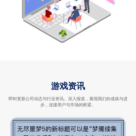
游戏资讯
即时更新公司动态与行业资讯。深入报道，展现我们的成就与进
步，连接用户与市场的桥梁。