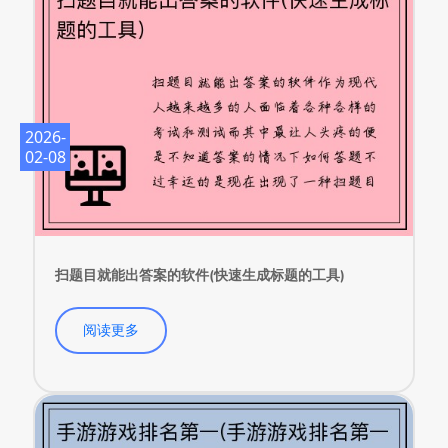
2026-
02-08
扫题目就能出答案的软件(快速生成标题的工具)
阅读更多