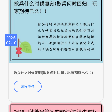
2026-
02-10
散兵什么时候复刻(散兵何时回归，玩家期待已久！)
阅读更多