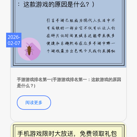
2026-
02-07
手游游戏排名第一(手游游戏排名第一：这款游戏的原因
是什么？)
阅读更多