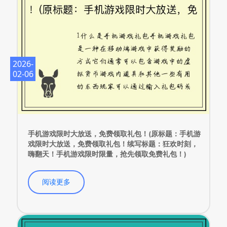
2026-
02-06
手机游戏限时大放送，免费领取礼包！(原标题：手机游
戏限时大放送，免费领取礼包！续写标题：狂欢时刻，
嗨翻天！手机游戏限时限量，抢先领取免费礼包！)
阅读更多