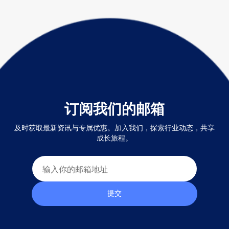
订阅我们的邮箱
及时获取最新资讯与专属优惠。加入我们，探索行业动态，共享
成长旅程。
提交