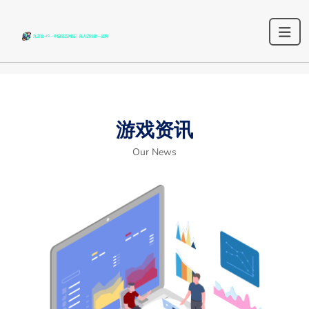
游戏资讯
Our News