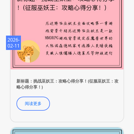
2026-
02-11
新标题：挑战巫妖王：攻略心得分享！(征服巫妖王：攻
略心得分享！)
阅读更多