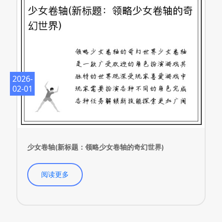
2026-
02-01
少女卷轴(新标题：领略少女卷轴的奇幻世界)
阅读更多