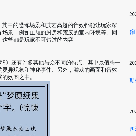
20
，其中的恐怖场景和技艺高超的音效都能让玩家深
(
怖场景，例如血腥的厨房和荒废的室内环境等。同
，这些都是玩家不可错过的内容。
梦5》还有许多其他与众不同的特点。其中最值得一
20
的灵异现象和神秘事件。另外，游戏的画面和音效
戏的氛围之中。
期
20
西