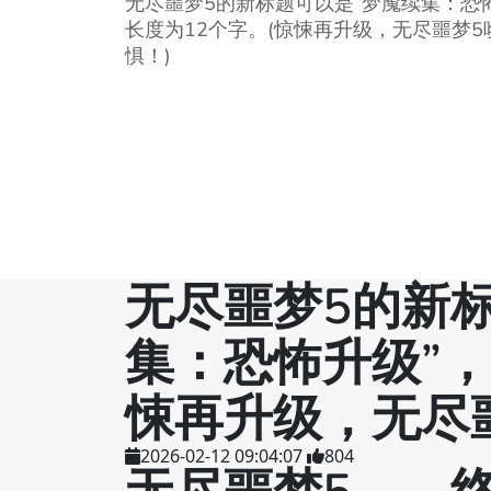
无尽噩梦5的新标题可以是“梦魇续集：恐
长度为12个字。(惊悚再升级，无尽噩梦5
惧！)
无尽噩梦5的新
集：恐怖升级”，
悚再升级，无尽
2026-02-12 09:04:07
804