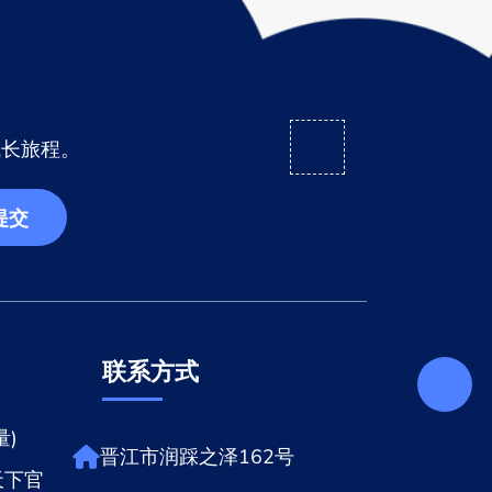
成长旅程。
提交
联系方式
)
晋江市润踩之泽162号
天下官