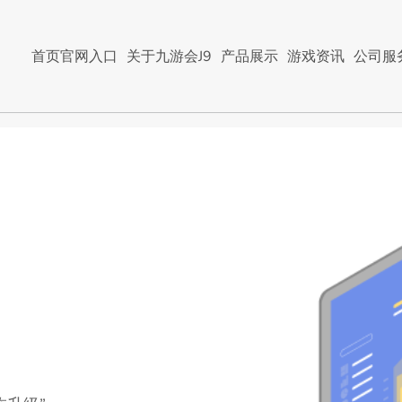
首页官网入口
关于九游会J9
产品展示
游戏资讯
公司服