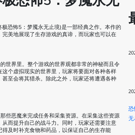
终极恐怖5：梦魇永无
终极恐怖5：梦魇永无止境)是一部经典之作。本作的
，完美地展现了生存游戏的真谛，而玩家也可以在
。
20
实的世界里。整个游戏的世界观都非常的神秘而且令
在这个虚拟现实的世界里，玩家将要面对各种各样
，甚至会将其猎杀。除此之外，玩家还将遭遇各种
20
恐
败那些恶魔来完成任务和采集资源。在采集这些资源
无
，从而提升自己的战斗力。同时，玩家还需要注意
记得及时补充食物和药品，以保证自己的生存能