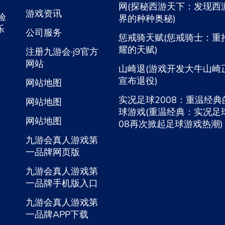
网(探秘西游天下：发现西
游戏资讯
验
界的种种奥秘)
乐
公司服务
惩戒骑天赋(惩戒骑士：重
耀的天赋)
注册九游会·j9官方
网站
山崎退(游戏开发大牛山崎
宣布退役)
网站地图
实况足球2008：重温经典
网站地图
球游戏(重温经典：实况足球
网站地图
08再次掀起足球游戏热潮)
九游会真人游戏第
一品牌网页版
九游会真人游戏第
一品牌手机版入口
九游会真人游戏第
一品牌APP下载