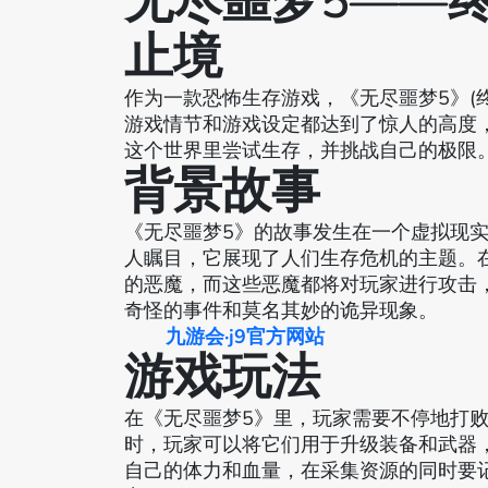
无尽噩梦5——
止境
作为一款恐怖生存游戏，《无尽噩梦5》(
游戏情节和游戏设定都达到了惊人的高度
这个世界里尝试生存，并挑战自己的极限
背景故事
《无尽噩梦5》的故事发生在一个虚拟现
人瞩目，它展现了人们生存危机的主题。
的恶魔，而这些恶魔都将对玩家进行攻击
奇怪的事件和莫名其妙的诡异现象。
九游会·j9官方网站
游戏玩法
在《无尽噩梦5》里，玩家需要不停地打
时，玩家可以将它们用于升级装备和武器
自己的体力和血量，在采集资源的同时要