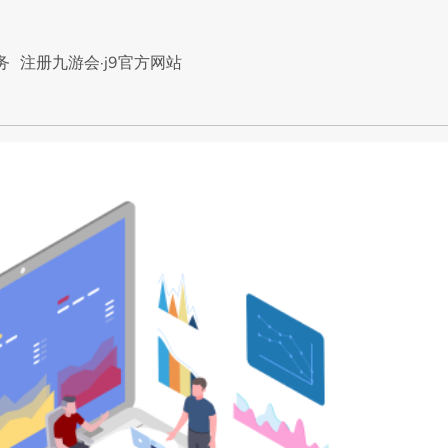
务
注册九游会·j9官方网站