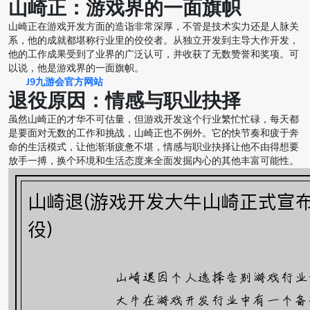
山崎正：游戏界的一面旗帜
山崎正在游戏开发方面的造诣非常深厚，不管是技术实力还是人脉关
系，他的成就都堪称行业里的佼佼者。从独立开发到主导大作开发，
他的工作成果受到了业界的广泛认可，并收获了无数赞誉和奖项。可
以说，他是游戏界的一面旗帜。
J9九游会官方网站
退役原因：情感与职业抉择
虽然山崎正的才华不可估量，但游戏开发这个行业繁忙忙碌，每天都
是要面对无数的工作和挑战，山崎正也不例外。它的快节奏和疲于奔
命的生活模式，让他渐渐疲惫不堪，情感与职业抉择让他不由得想要
放手一搏，换个环境和生活态度来全面发掘内心的其他丰富可能性。