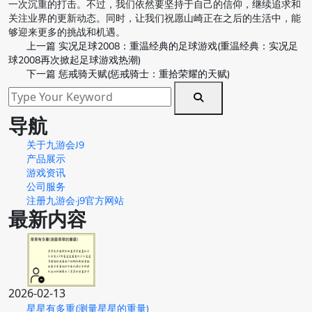
一次沉重的打击。不过，我们依然要坚持于自己的信仰，继续追求和
关注业界的更新动态。同时，让我们祝愿山崎正在之后的生活中，能
够迎来更多的挑战和机遇。
上一篇
实况足球2008：重温经典的足球游戏(重温经典：实况足
球2008再次掀起足球游戏热潮)
下一篇
惩戒骑天赋(惩戒骑士：重拾荣耀的天赋)
导航
关于九游会J9
产品展示
游戏资讯
公司服务
注册九游会·j9官方网站
最新内容
2026-02-13
星星有多重(测量星星的重量)