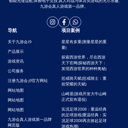
都能无缝适配,体验电子竞技,真人对战与体育类游戏的无尽乐趣,
九游会真人游戏第一品牌。
导航
项目案例
关于九游会J9
星星有多重(测量星星的重
量)
产品展示
探索西游世界，尽在西游
游戏资讯
天下官网(探秘西游天下：
发现西游世界的种种奥秘)
公司服务
惩戒骑天赋(惩戒骑士：重
注册九游会·j9官方网站
拾荣耀的天赋)
网站地图
山崎退(游戏开发大牛山崎
正式宣布退役)
网站地图
实况足球2008：重温经典
网站地图
的足球游戏(重温经典：实
九游会真人游戏第一品牌
况足球2008再次掀起足球
网页版
游戏热潮)