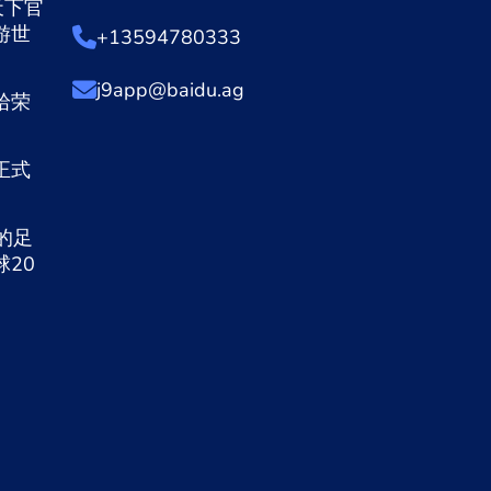
天下官
游世
+13594780333
j9app@baidu.ag
拾荣
正式
的足
20