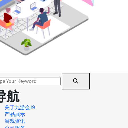
导航
关于九游会J9
产品展示
游戏资讯