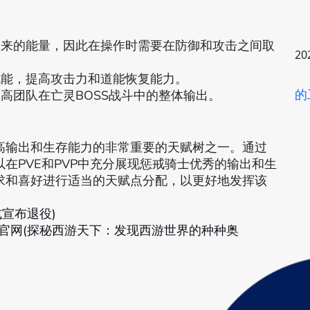
出来的能量，因此在操作时需要在防御和攻击之间取
20
。
充能，提高攻击力和道能恢复能力。
的
高团队在亡灵BOSS战斗中的整体输出。
高输出和生存能力的非常重要的天赋树之一。通过
在PVE和PVP中充分展现惩戒骑士优秀的输出和生
求和喜好进行适当的天赋点分配，以更好地发挥该
宣布退役)
官网(探秘西游天下：发现西游世界的种种奥