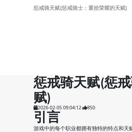
惩戒骑天赋(惩戒骑士：重拾荣耀的天赋)
惩戒骑天赋(惩
赋)
2026-02-05 09:04:12
850
引言
游戏中的每个职业都拥有独特的特点和天