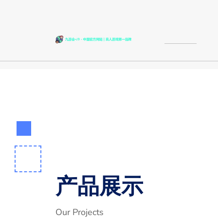
产品展示
Our Projects