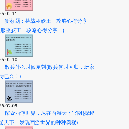
26-02-11
新标题：挑战巫妖王：攻略心得分享！
征服巫妖王：攻略心得分享！)
26-02-10
散兵什么时候复刻(散兵何时回归，玩家
待已久！)
26-02-09
探索西游世界，尽在西游天下官网(探秘
游天下：发现西游世界的种种奥秘)