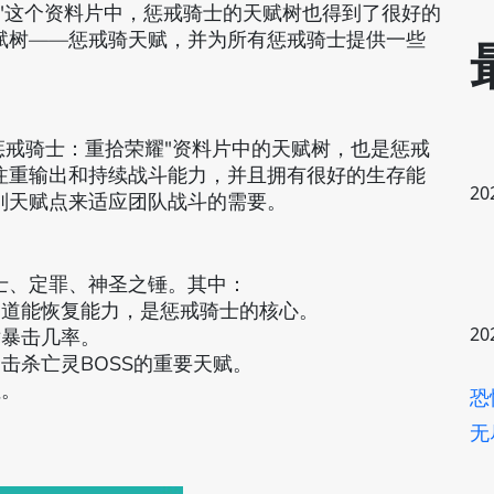
"这个资料片中，惩戒骑士的天赋树也得到了很好的
赋树——惩戒骑天赋，并为所有惩戒骑士提供一些
"惩戒骑士：重拾荣耀"资料片中的天赋树，也是惩戒
注重输出和持续战斗能力，并且拥有很好的生存能
20
别天赋点来适应团队战斗的需要。
士、定罪、神圣之锤。其中：
的道能恢复能力，是惩戒骑士的核心。
20
术暴击几率。
击杀亡灵BOSS的重要天赋。
性。
恐
无