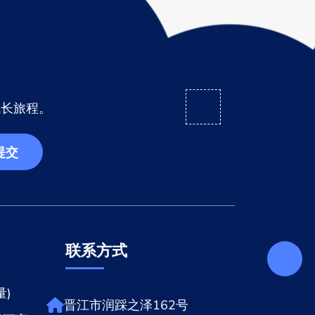
成长旅程。
提交
联系方式
)
晋江市润踩之泽162号