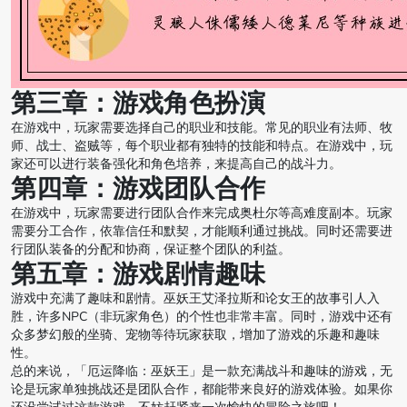
第三章：游戏角色扮演
在游戏中，玩家需要选择自己的职业和技能。常见的职业有法师、牧
师、战士、盗贼等，每个职业都有独特的技能和特点。在游戏中，玩
家还可以进行装备强化和角色培养，来提高自己的战斗力。
第四章：游戏团队合作
在游戏中，玩家需要进行团队合作来完成奥杜尔等高难度副本。玩家
需要分工合作，依靠信任和默契，才能顺利通过挑战。同时还需要进
行团队装备的分配和协商，保证整个团队的利益。
第五章：游戏剧情趣味
游戏中充满了趣味和剧情。巫妖王艾泽拉斯和论女王的故事引人入
胜，许多NPC（非玩家角色）的个性也非常丰富。同时，游戏中还有
众多梦幻般的坐骑、宠物等待玩家获取，增加了游戏的乐趣和趣味
性。
总的来说，「厄运降临：巫妖王」是一款充满战斗和趣味的游戏，无
论是玩家单独挑战还是团队合作，都能带来良好的游戏体验。如果你