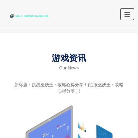
游戏资讯
Our News
新标题：挑战巫妖王：攻略心得分享！(征服巫妖王：攻略
心得分享！)