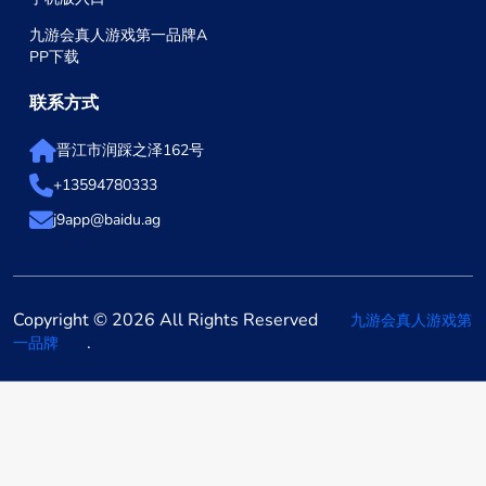
九游会真人游戏第一品牌A
PP下载
联系方式
晋江市润踩之泽162号
+13594780333
j9app@baidu.ag
Copyright © 2026 All Rights Reserved
九游会真人游戏第
.
一品牌