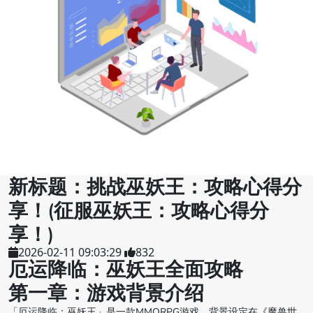
新标题：挑战巫妖王：攻略心得分
享！(征服巫妖王：攻略心得分
享！)
2026-02-11 09:03:29
832
厄运降临：巫妖王全面攻略
第一章：游戏背景介绍
「厄运降临：巫妖王」是一款MMORPG游戏，背景设定在《魔兽世