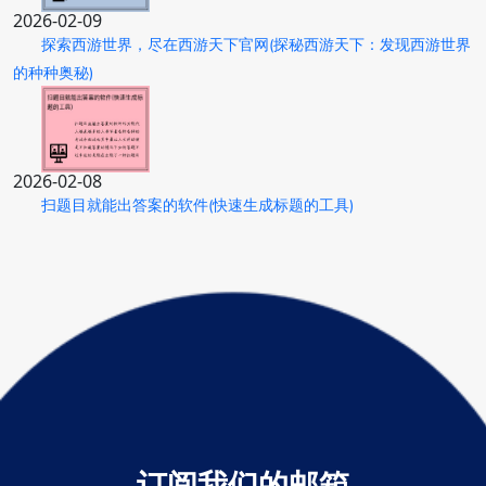
2026-02-09
探索西游世界，尽在西游天下官网(探秘西游天下：发现西游世界
的种种奥秘)
2026-02-08
扫题目就能出答案的软件(快速生成标题的工具)