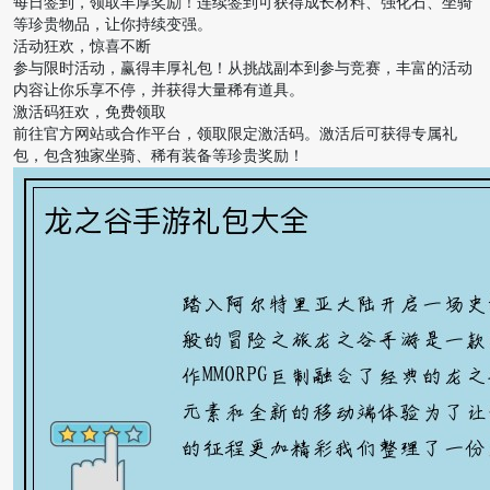
每日签到，领取丰厚奖励！连续签到可获得成长材料、强化石、坐骑
等珍贵物品，让你持续变强。
活动狂欢，惊喜不断
参与限时活动，赢得丰厚礼包！从挑战副本到参与竞赛，丰富的活动
内容让你乐享不停，并获得大量稀有道具。
激活码狂欢，免费领取
前往官方网站或合作平台，领取限定激活码。激活后可获得专属礼
包，包含独家坐骑、稀有装备等珍贵奖励！