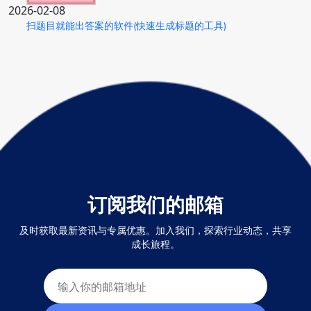
2026-02-08
扫题目就能出答案的软件(快速生成标题的工具)
订阅我们的邮箱
及时获取最新资讯与专属优惠。加入我们，探索行业动态，共享
成长旅程。