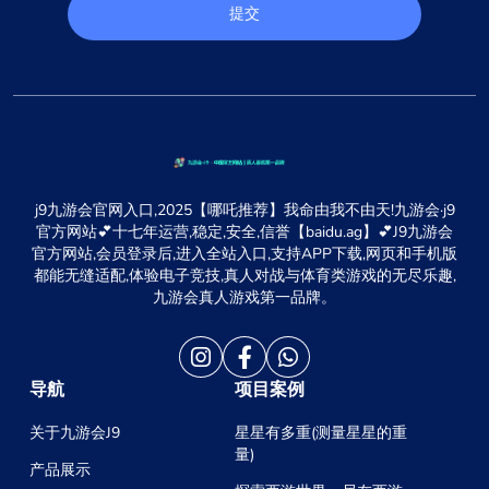
提交
j9九游会官网入口,2025【哪吒推荐】我命由我不由天!九游会·j9
官方网站💕十七年运营,稳定,安全,信誉【baidu.ag】💕J9九游会
官方网站,会员登录后,进入全站入口,支持APP下载,网页和手机版
都能无缝适配,体验电子竞技,真人对战与体育类游戏的无尽乐趣,
九游会真人游戏第一品牌。
导航
项目案例
关于九游会J9
星星有多重(测量星星的重
量)
产品展示