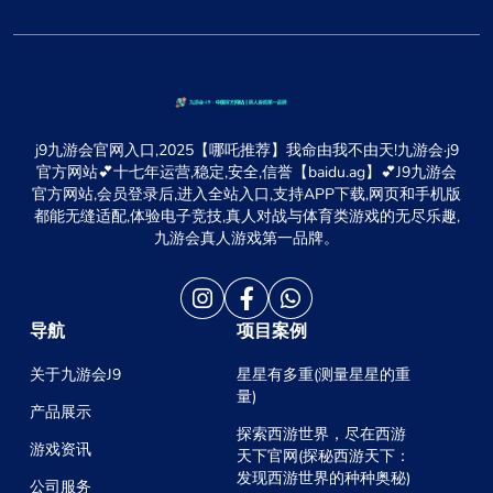
j9九游会官网入口,2025【哪吒推荐】我命由我不由天!九游会·j9
官方网站💕十七年运营,稳定,安全,信誉【baidu.ag】💕J9九游会
官方网站,会员登录后,进入全站入口,支持APP下载,网页和手机版
都能无缝适配,体验电子竞技,真人对战与体育类游戏的无尽乐趣,
九游会真人游戏第一品牌。
导航
项目案例
关于九游会J9
星星有多重(测量星星的重
量)
产品展示
探索西游世界，尽在西游
游戏资讯
天下官网(探秘西游天下：
发现西游世界的种种奥秘)
公司服务