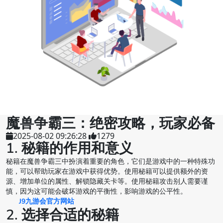
魔兽争霸三：绝密攻略，玩家必备
2025-08-02 09:26:28
1279
1. 秘籍的作用和意义
秘籍在魔兽争霸三中扮演着重要的角色，它们是游戏中的一种特殊功
能，可以帮助玩家在游戏中获得优势。使用秘籍可以提供额外的资
源、增加单位的属性、解锁隐藏关卡等。使用秘籍攻击别人需要谨
慎，因为这可能会破坏游戏的平衡性，影响游戏的公平性。
J9九游会官方网站
2. 选择合适的秘籍