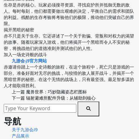
生存是赤的核心。玩家必须搜寻资源、寻找庇护所并抵御无数的敌
人。每时每刻，他们都需要做出艰难的决定，平衡自己的需求和团队
的利益。残酷的生存考验将考验他们的极限，推动他们突破自己的界
限。
揭开黑暗的秘密
赤不只是关于生存。它还讲述了一个关于欺骗、背叛和对权力的渴望
的故事。随着玩家深入游戏，他们将揭开一个黑暗而令人不安的秘
密，将挑战他们的道德准则并测试他们的人性。
加入一场史诗般的战斗
九游会·j9官方网站
赤邀请你踏上一个史诗般的旅程，在这个旅程中，死亡只是游戏的一
部分。准备好面对无尽的挑战，与狡猾的敌人展开战斗，并揭开一个
黑暗世界的秘密。在这个无情的战场上，只有最坚强、最足智多谋的
人才能取得胜利。
上一篇
魔兽世界：巧妙隐藏姿态栏图标
下一篇
辐射避难所配件升级：从辅助到核心
导航
关于九游会J9
产品展示