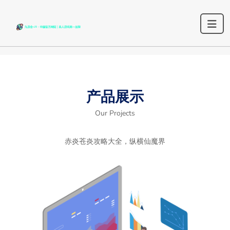
产品展示
Our Projects
赤炎苍炎攻略大全，纵横仙魔界