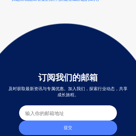
订阅我们的邮箱
及时获取最新资讯与专属优惠。加入我们，探索行业动态，共享
成长旅程。
提交