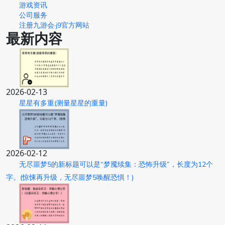
游戏资讯
公司服务
注册九游会·j9官方网站
最新内容
2026-02-13
星星有多重(测量星星的重量)
2026-02-12
无尽噩梦5的新标题可以是“梦魇续集：恐怖升级”，长度为12个
字。(惊悚再升级，无尽噩梦5唤醒恐惧！)