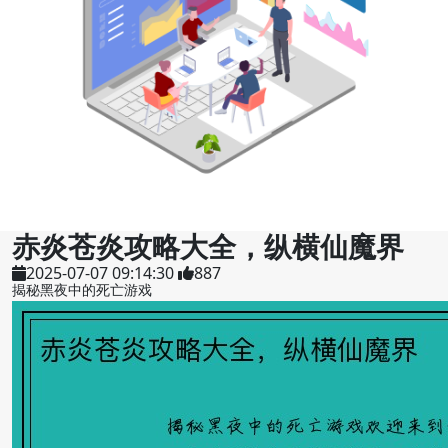
赤炎苍炎攻略大全，纵横仙魔界
2025-07-07 09:14:30
887
揭秘黑夜中的死亡游戏