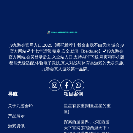
j9九游会官网入口,2025【哪吒推荐】我命由我不由天!九游会·j9
官方网站💕十七年运营,稳定,安全,信誉【baidu.ag】💕J9九游会
官方网站,会员登录后,进入全站入口,支持APP下载,网页和手机版
都能无缝适配,体验电子竞技,真人对战与体育类游戏的无尽乐趣,
九游会真人游戏第一品牌。
导航
项目案例
关于九游会J9
星星有多重(测量星星的重
量)
产品展示
探索西游世界，尽在西游
游戏资讯
天下官网(探秘西游天下：