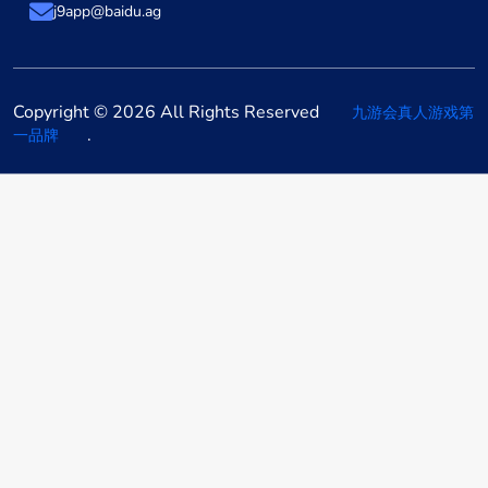
j9app@baidu.ag
Copyright © 2026 All Rights Reserved
九游会真人游戏第
.
一品牌